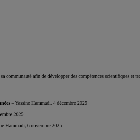
a communauté afin de développer des compétences scientifiques et tec
nnées
– Yassine Hammadi, 4 décembre 2025
vembre 2025
ine Hammadi, 6 novembre 2025