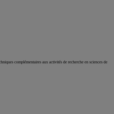
hniques complémentaires aux activités de recherche en sciences de